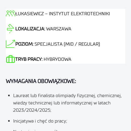
ŁUKASIEWICZ – INSTYTUT ELEKTROTECHNIKI
LOKALIZACJA:
WARSZAWA
POZIOM:
SPECJALISTA (MID / REGULAR)
TRYB PRACY:
HYBRYDOWA
WYMAGANIA OBOWIĄZKOWE:
Laureat lub finalista olimpiady fizycznej, chemicznej,
wiedzy technicznej lub informatycznej w latach
2023/2024/2025;
Inicjatywa i chęć do pracy;