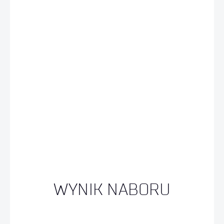
WYNIK NABORU