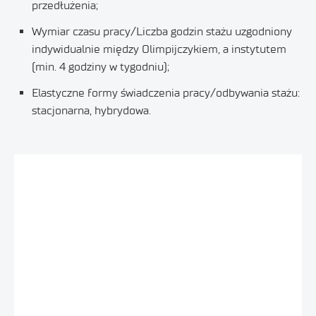
przedłużenia;
Wymiar czasu pracy/Liczba godzin stażu uzgodniony
indywidualnie między Olimpijczykiem, a instytutem
(min. 4 godziny w tygodniu);
Elastyczne formy świadczenia pracy/odbywania stażu:
stacjonarna, hybrydowa.