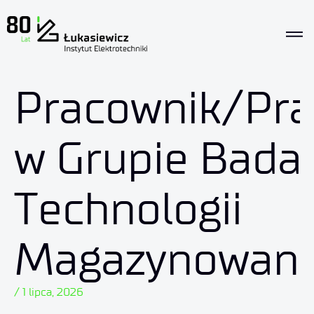
Pracownik/Pra
w Grupie Bada
Technologii
Magazynowani
/ 1 lipca, 2026