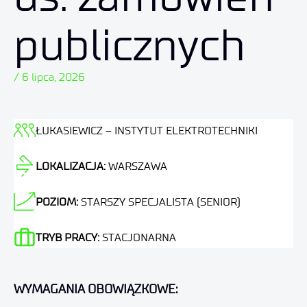
publicznych
/ 6 lipca, 2026
ŁUKASIEWICZ – INSTYTUT ELEKTROTECHNIKI
LOKALIZACJA:
WARSZAWA
POZIOM:
STARSZY SPECJALISTA (SENIOR)
TRYB PRACY:
STACJONARNA
WYMAGANIA OBOWIĄZKOWE: