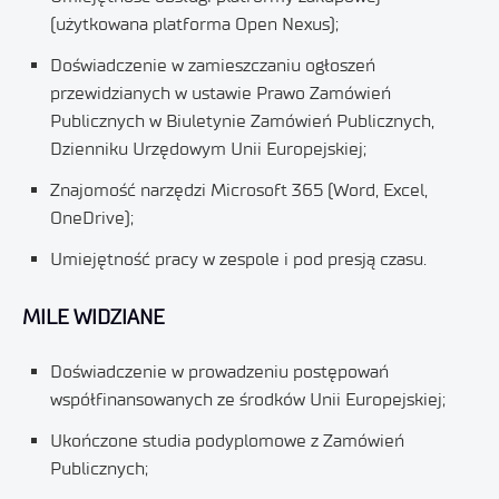
(użytkowana platforma Open Nexus);
Doświadczenie w zamieszczaniu ogłoszeń
przewidzianych w ustawie Prawo Zamówień
Publicznych w Biuletynie Zamówień Publicznych,
Dzienniku Urzędowym Unii Europejskiej;
Znajomość narzędzi Microsoft 365 (Word, Excel,
OneDrive);
Umiejętność pracy w zespole i pod presją czasu.
MILE WIDZIANE
Doświadczenie w prowadzeniu postępowań
współfinansowanych ze środków Unii Europejskiej;
Ukończone studia podyplomowe z Zamówień
Publicznych;