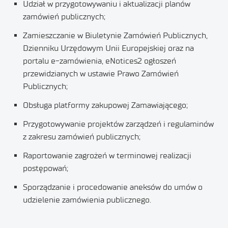
Udział w przygotowywaniu i aktualizacji planów
zamówień publicznych;
Zamieszczanie w Biuletynie Zamówień Publicznych,
Dzienniku Urzędowym Unii Europejskiej oraz na
portalu e-zamówienia, eNotices2 ogłoszeń
przewidzianych w ustawie Prawo Zamówień
Publicznych;
Obsługa platformy zakupowej Zamawiającego;
Przygotowywanie projektów zarządzeń i regulaminów
z zakresu zamówień publicznych;
Raportowanie zagrożeń w terminowej realizacji
postępowań;
Sporządzanie i procedowanie aneksów do umów o
udzielenie zamówienia publicznego.