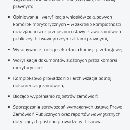
prawnym;
Opiniowanie i weryfikacja wniosków zakupowych
komórek merytorycznych – w zakresie kompletności
oraz zgodności z przepisami ustawy Prawo zamówień
publicznych i wewnętrznymi aktami prawnymi;
Wykonywanie funkcji sekretarza komisji przetargowej;
Weryfikacja dokumentów złożonych przez komórki
merytoryczne;
Kompleksowe prowadzenie i archiwizacja pełnej
dokumentacji zamówień;
Bieżące wypełnianie rejestrów zamówień;
Sporządzanie sprawozdań wymaganych ustawą Prawo
Zamówień Publicznych oraz raportów wewnętrznych
dotyczących postępu prowadzonych spraw;