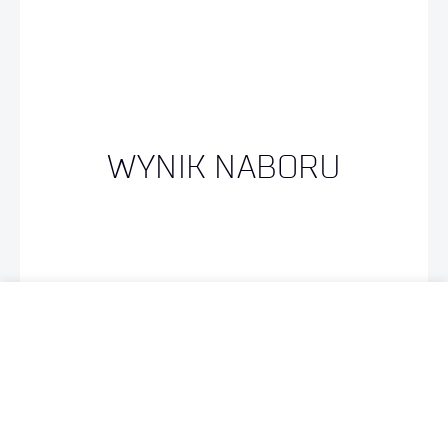
WYNIK NABORU