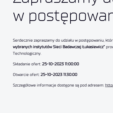
w postępowan
Serdecznie zapraszamy do udziału w postępowaniu, któ
wybranych instytutów Sieci Badawczej Łukasiewicz”
prow
Technologiczny.
Składanie ofert:
25-10-2023 11:00:00
Otwarcie ofert:
25-10-2023 11:30:00
Szczegółowe informacje dostępne są pod adresem:
http