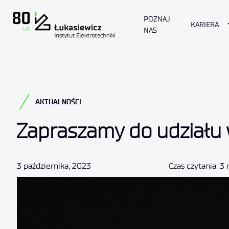
POZNAJ
KARIERA
NAS
AKTUALNOŚCI
Zapraszamy do udziału
3 października, 2023
Czas czytania: 3